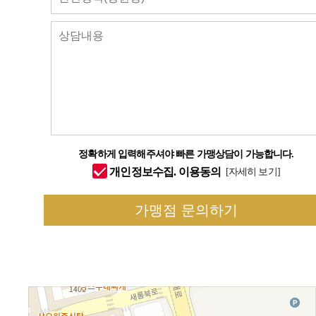
정확하게 입력해주셔야 빠른 가맹상담이 가능합니다.
개인정보수집. 이용동의
[자세히 보기]